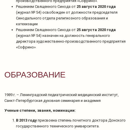
производственного предприятия «Софрино».
Решением Священного Синода от
25 августа 2020 года
(журнал № 54) освобожден от должности председателя
Синодального отдела религиозного образования и
катехизации
Решением Священного Синода от
25 августа 2020 года
(журнал № 54) назначен на должность генерального
директора художественно-производственного предприятия
«Софрино»
ОБРАЗОВАНИЕ
1989 г. – Ленинградский педиатрический медицинский институт,
Санкт-Петербургская духовная семинария и академия
Ученые степени, звания, номинации:
В 2013 году
присвоена степень почетного доктора Донского
государственного технического университета.