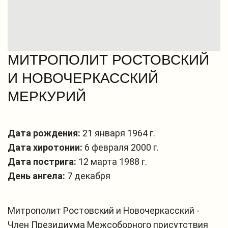
МИТРОПОЛИТ РОСТОВСКИЙ
И НОВОЧЕРКАССКИЙ
МЕРКУРИЙ
Дата рождения:
21 января 1964 г.
Дата хиротонии:
6 февраля 2000 г.
Дата пострига:
12 марта 1988 г.
День ангела:
7 декабря
Митрополит Ростовский и Новочеркасский -
Член Президиума Межсоборного присутствия