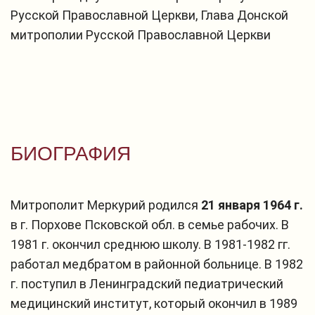
Русской Православной Церкви, Глава Донской
митрополии Русской Православной Церкви
БИОГРАФИЯ
Митрополит Меркурий родился
21 января 1964 г.
в г. Порхове Псковской обл. в семье рабочих. В
1981 г. окончил среднюю школу. В 1981-1982 гг.
работал медбратом в районной больнице. В 1982
г. поступил в Ленинградский педиатрический
медицинский институт, который окончил в 1989