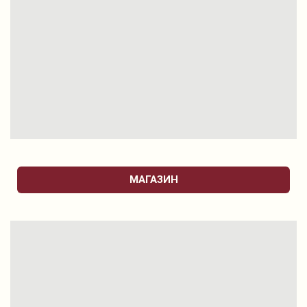
МАГАЗИН