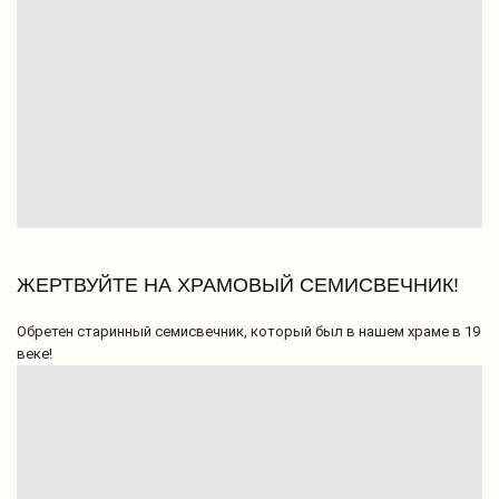
ЖЕРТВУЙТЕ НА ХРАМОВЫЙ СЕМИСВЕЧНИК!
Обретен старинный семисвечник, который был в нашем храме в 19
веке!