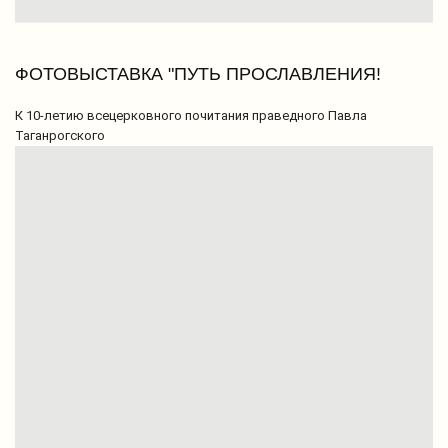
ФОТОВЫСТАВКА "ПУТЬ ПРОСЛАВЛЕНИЯ!
К 10-летию всецерковного почитания праведного Павла
Таганрогского