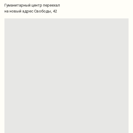
Гуманитарный центр переехал
на новый адрес Свободы, 42