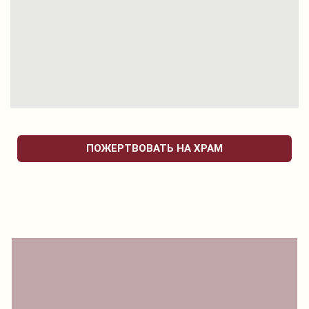
ПОЖЕРТВОВАТЬ НА ХРАМ