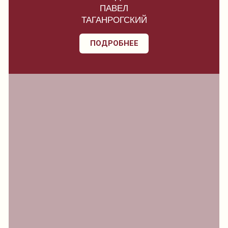
ПАВЕЛ
ТАГАНРОГСКИЙ
ПОДРОБНЕЕ