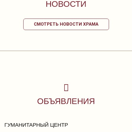
НОВОСТИ
СМОТРЕТЬ НОВОСТИ ХРАМА
ОБЪЯВЛЕНИЯ
ГУМАНИТАРНЫЙ ЦЕНТР