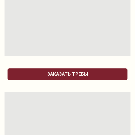
ЗАКАЗАТЬ ТРЕБЫ