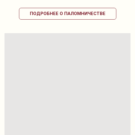
ПОДРОБНЕЕ О ПАЛОМНИЧЕСТВЕ