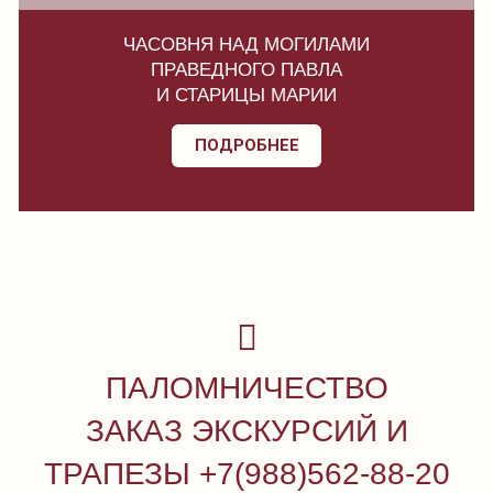
ЧАСОВНЯ НАД МОГИЛАМИ
ПРАВЕДНОГО ПАВЛА
И СТАРИЦЫ МАРИИ
ПОДРОБНЕЕ
ПАЛОМНИЧЕСТВО
ЗАКАЗ ЭКСКУРСИЙ И
ТРАПЕЗЫ +7(988)562-88-20