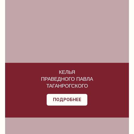
КЕЛЬЯ
ПРАВЕДНОГО ПАВЛА
ТАГАНРОГСКОГО
ПОДРОБНЕЕ