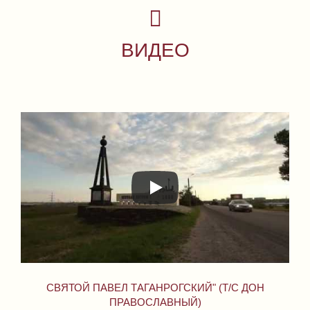
ВИДЕО
СВЯТОЙ ПАВЕЛ ТАГАНРОГСКИЙ" (Т/С ДОН
ПРАВОСЛАВНЫЙ)